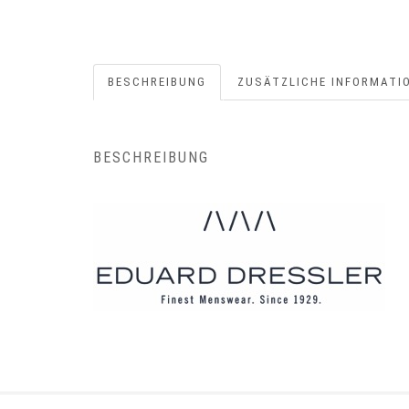
BESCHREIBUNG
ZUSÄTZLICHE INFORMATI
BESCHREIBUNG