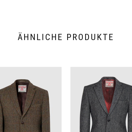
ÄHNLICHE PRODUKTE