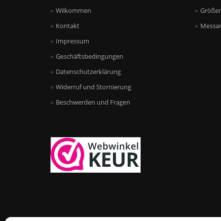
Wilkommen
Größen
Kontakt
Messan
Impressum
Geschäftsbedingungen
Datenschutzerklärung
Widerruf und Stornierung
Beschwerden und Fragen