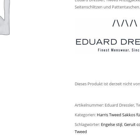
Seitenschlitzen und Pattentaschen.
Dieses Produkt ist derzeit nicht vor
Artikelnummer:
Eduard Dressler, T
Kategorien:
Harris Tweed Sakkos fü
Schlagwörter:
Engelse stijl
,
Geruit c
Tweed