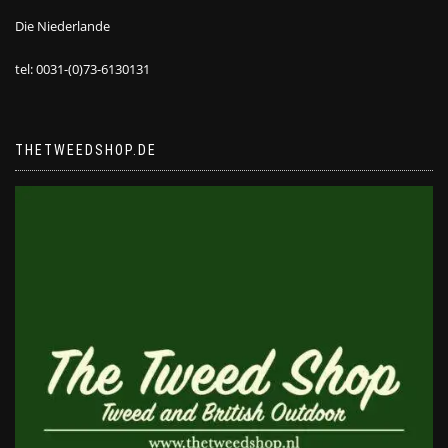
Die Niederlande
tel: 0031-(0)73-6130131
THETWEEDSHOP.DE