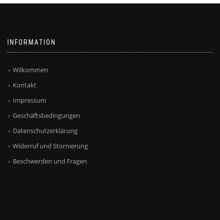
INFORMATION
Wilkommen
Kontakt
Impressum
Geschäftsbedingungen
Datenschutzerklärung
Widerruf und Stornierung
Beschwerden und Fragen