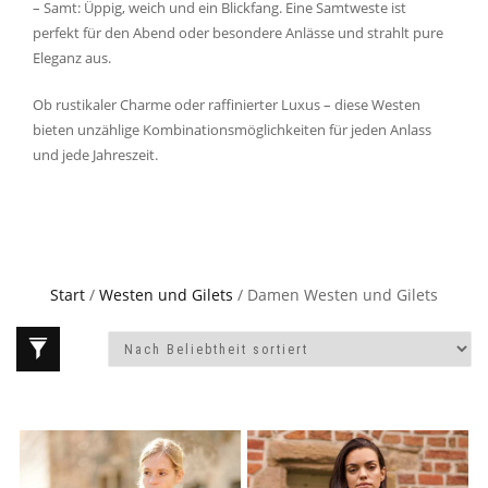
– Samt: Üppig, weich und ein Blickfang. Eine Samtweste ist
perfekt für den Abend oder besondere Anlässe und strahlt pure
Eleganz aus.
Ob rustikaler Charme oder raffinierter Luxus – diese Westen
bieten unzählige Kombinationsmöglichkeiten für jeden Anlass
und jede Jahreszeit.
Start
/
Westen und Gilets
/ Damen Westen und Gilets