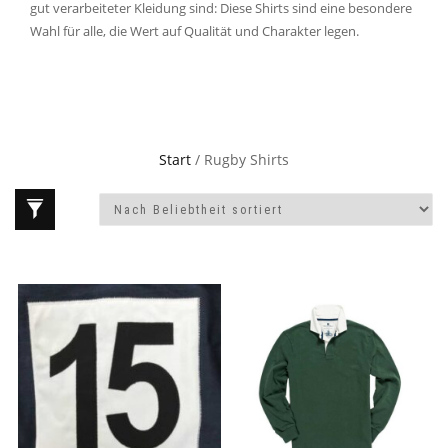
gut verarbeiteter Kleidung sind: Diese Shirts sind eine besondere
Wahl für alle, die Wert auf Qualität und Charakter legen.
Start
/ Rugby Shirts