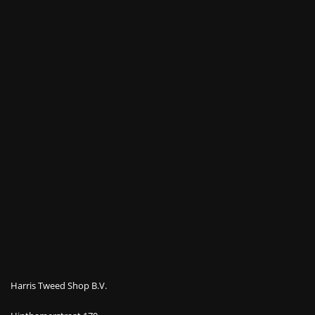
Harris Tweed Shop B.V.