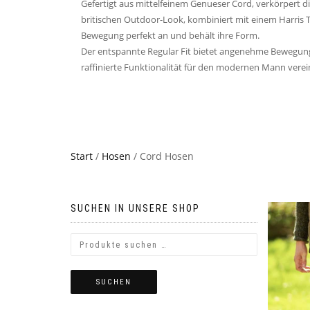
Gefertigt aus mittelfeinem Genueser Cord, verkörpert d
britischen Outdoor-Look, kombiniert mit einem Harris 
Bewegung perfekt an und behält ihre Form.
Der entspannte Regular Fit bietet angenehme Bewegung
raffinierte Funktionalität für den modernen Mann verei
Start
/
Hosen
/ Cord Hosen
SUCHEN IN UNSERE SHOP
SUCHEN