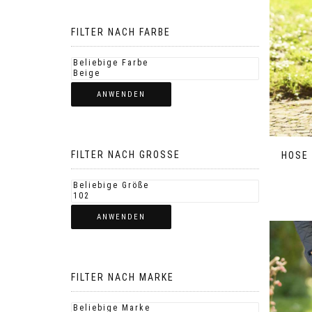
FILTER NACH FARBE
ANWENDEN
FILTER NACH GROSSE
HOSE
ANWENDEN
FILTER NACH MARKE