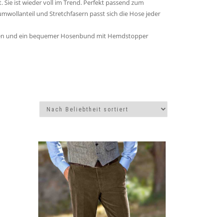
Sie ist wieder voll im Trend. Perfekt passend zum
wollanteil und Stretchfasern passt sich die Hose jeder
hinten und ein bequemer Hosenbund mit Hemdstopper