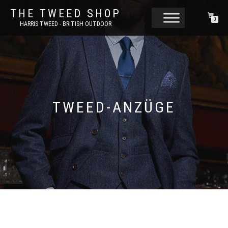
THE TWEED SHOP
0
HARRIS TWEED - BRITISH OUTDOOR
TWEED-ANZÜGE