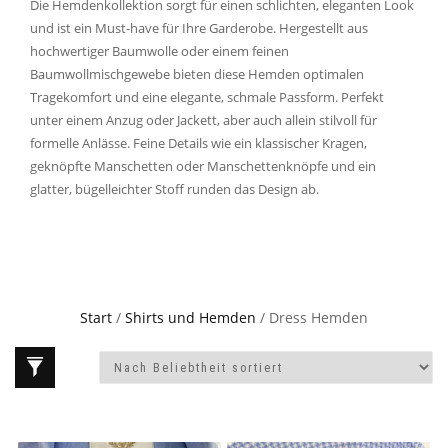
Die Hemdenkollektion sorgt für einen schlichten, eleganten Look
und ist ein Must-have für Ihre Garderobe. Hergestellt aus
hochwertiger Baumwolle oder einem feinen
Baumwollmischgewebe bieten diese Hemden optimalen
Tragekomfort und eine elegante, schmale Passform. Perfekt
unter einem Anzug oder Jackett, aber auch allein stilvoll für
formelle Anlässe. Feine Details wie ein klassischer Kragen,
geknöpfte Manschetten oder Manschettenknöpfe und ein
glatter, bügelleichter Stoff runden das Design ab.
Start
/
Shirts und Hemden
/ Dress Hemden