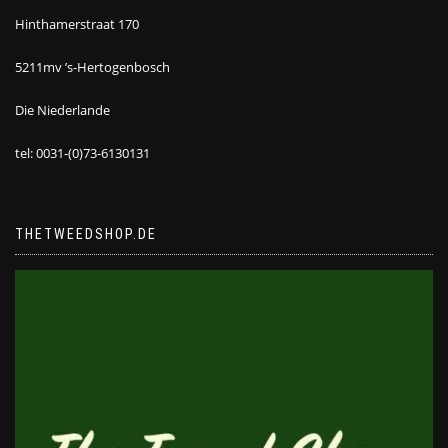
Hinthamerstraat 170
5211mv ’s-Hertogenbosch
Die Niederlande
tel: 0031-(0)73-6130131
THETWEEDSHOP.DE