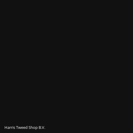
Harris Tweed Shop B.V.