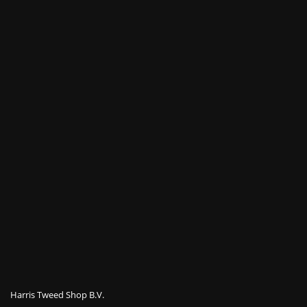
Harris Tweed Shop B.V.