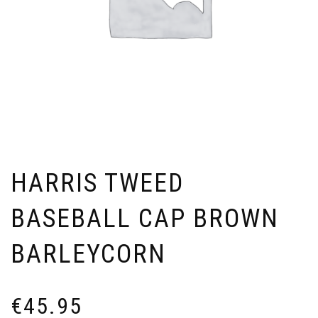
HARRIS TWEED
BASEBALL CAP BROWN
BARLEYCORN
€
45.95