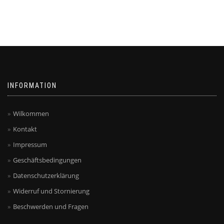
INFORMATION
Wilkommen
Kontakt
Impressum
Geschäftsbedingungen
Datenschutzerklärung
Widerruf und Stornierung
Beschwerden und Fragen