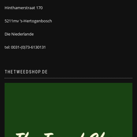
Hinthamerstraat 170
5211mv ’s-Hertogenbosch
Die Niederlande
tel: 0031-(0)73-6130131
THETWEEDSHOP.DE