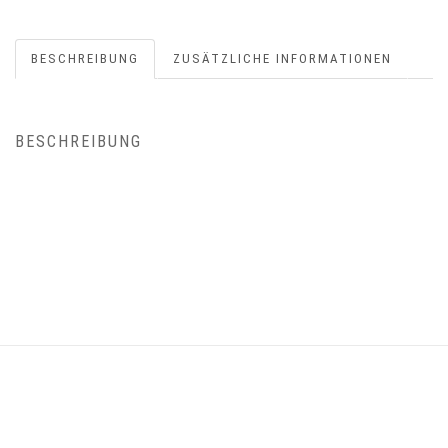
BESCHREIBUNG
ZUSÄTZLICHE INFORMATIONEN
BESCHREIBUNG