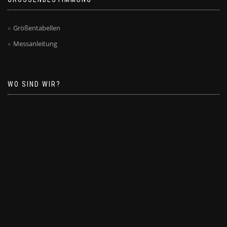
Größentabellen
Messanleitung
WO SIND WIR?