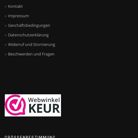
Kontakt
Impressum
Geschäftsbedingungen
Datenschutzerklärung
Widerruf und Stornierung
Beschwerden und Fragen
GRÖSSENBESTIMMUNG