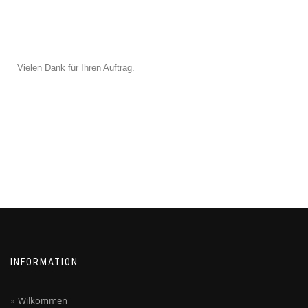
Vielen Dank für Ihren Auftrag.
INFORMATION
Wilkommen