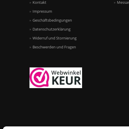
Kontakt
Messan
Impressum
Geschäftsbedingungen
Datenschutzerklärung
Widerruf und Stornierung
Beschwerden und Fragen