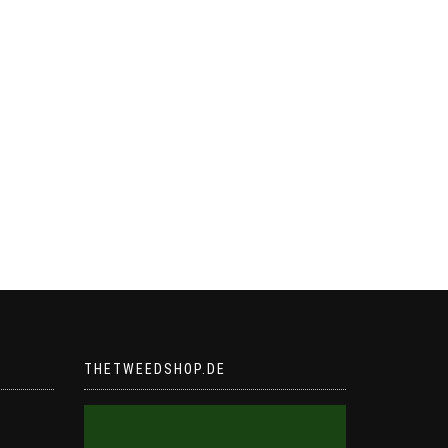
THETWEEDSHOP.DE