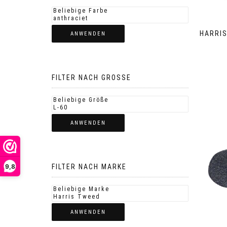
HARRIS
ANWENDEN
FILTER NACH GROSSE
ANWENDEN
9,8
FILTER NACH MARKE
ANWENDEN