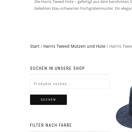
Die Harris Tweed Hüte – gefertigt aus dem berühmten S
beliebten blau-schwarzen Fischgrätenmuster. Ein elegante
Start
/
Harris Tweed Mützen und Hüte
/ Harris Twe
SUCHEN IN UNSERE SHOP
SUCHEN
FILTER NACH FARBE