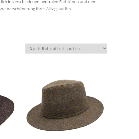
ltlich in verschiedenen neutralen Farbtönen und dem
 zur Verschönerung Ihres Alltagsoutfits.