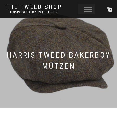
THE TWEED SHOP
0
HARRIS TWEED - BRITISH OUTDOOR
HARRIS TWEED BAKERBOY
MÜTZEN