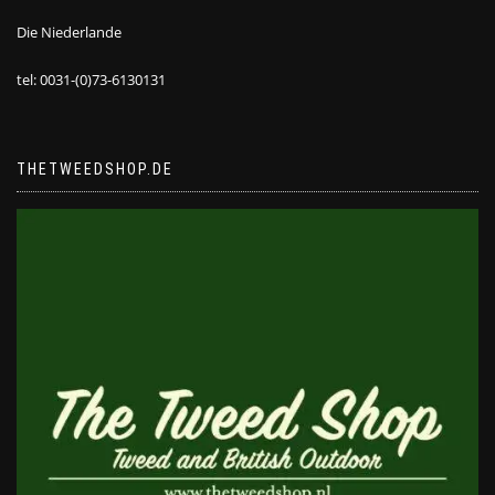
Die Niederlande
tel: 0031-(0)73-6130131
THETWEEDSHOP.DE