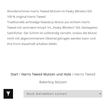
Wunderschöner Harris Tweed-Mützen im Peaky Blinders-Stil.
100 % original Harris Tweed
Traditionelle achtteilige Newsboy-Mütze aus echtem Harris
Tweed mit zentralem Knopf. Im „Peaky Blinders“-Stil. Gestepptes
Satinfutter. Der Schirm ist vollständig vernäht, sodass die Mütze
nicht mit abgenommenem Oberteil getragen werden kann und
ihre Form dauerhaft erhalten bleibt.
Start
/
Harris Tweed Mützen und Hüte
/ Harris Tweed
Bakerboy Mützen