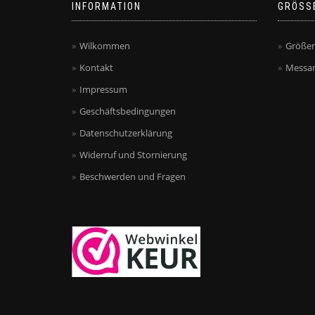
INFORMATION
GRÖSS
Wilkommen
Größen
Kontakt
Messan
Impressum
Geschäftsbedingungen
Datenschutzerklärung
Widerruf und Stornierung
Beschwerden und Fragen