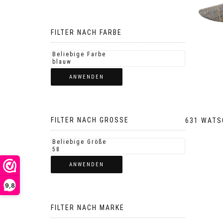
FILTER NACH FARBE
ANWENDEN
FILTER NACH GROSSE
631 WATS
ANWENDEN
9,8
FILTER NACH MARKE