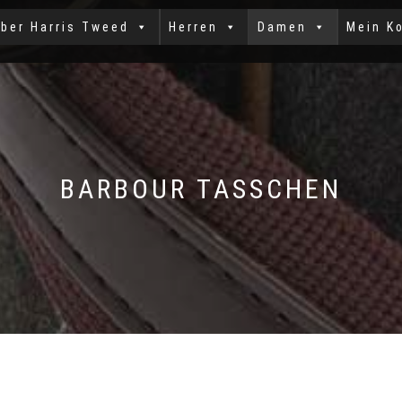
ber Harris Tweed
Herren
Damen
Mein K
BARBOUR TASSCHEN