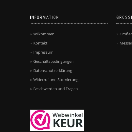
INFORMATION
GRÖSS
Wilkommen
Größen
Kontakt
Messan
Impressum
Geschäftsbedingungen
Datenschutzerklärung
Widerruf und Stornierung
Beschwerden und Fragen