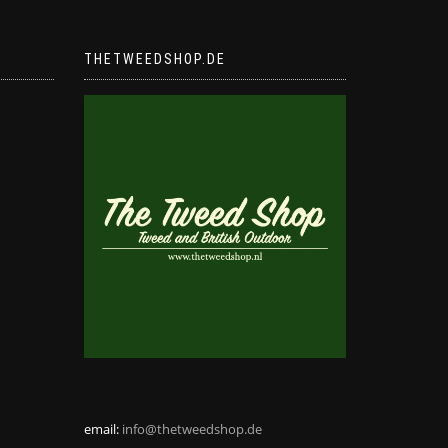
THETWEEDSHOP.DE
email:
info@thetweedshop.de