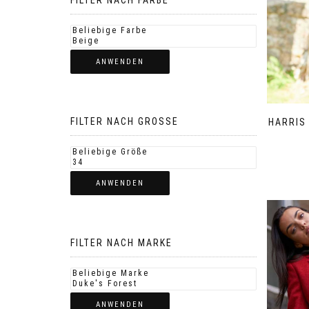
FILTER NACH FARBE
ANWENDEN
FILTER NACH GROSSE
HARRIS
ANWENDEN
FILTER NACH MARKE
ANWENDEN