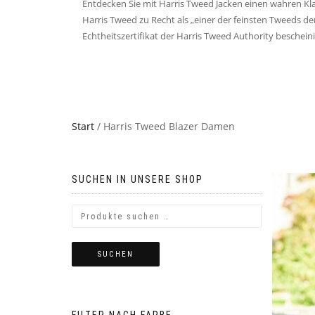
Entdecken Sie mit Harris Tweed Jacken einen wahren Kl
Harris Tweed zu Recht als „einer der feinsten Tweeds der
Echtheitszertifikat der Harris Tweed Authority beschein
Start
/ Harris Tweed Blazer Damen
SUCHEN IN UNSERE SHOP
SUCHEN