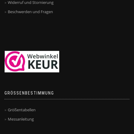
Widerruf und Stornierung
Beschwerden und Fragen
GRÖSSENBESTIMMUNG
Größentabellen
Messanleitung