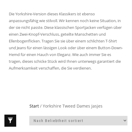
Die Yorkshire-Version dieses Klassikers ist ebenso
anpassungsfähig wie stilvoll. Wir kennen noch keine Situation, in
der sie nicht passte. Diese klassischen Sportjacken verfügen über
einen Zwei-Knopf-Verschluss, geteilte Manschetten und
Ellenbogenflicken. Tragen Sie sie über einem schlichten T-Shirt
und Jeans für einen lässigen Look oder über einem Button-Down-
Hemd für einen Hauch von Eleganz. Wie auch immer Sie es
tragen, dieses schicke Stück wird Ihnen unterwegs garantiert die
Aufmerksamkeit verschaffen, die Sie verdienen.
Start
/ Yorkshire Tweed Dames Jasjes