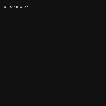
WO SIND WIR?