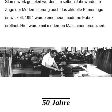
Stammwerk geliefert wurden. Im selben Jahr wurde im
Zuge der Modernisierung auch das aktuelle Firmenlogo
entwickelt. 1994 wurde eine neue moderne Fabrik
eröffnet. Hier wurde mit modernen Maschinen produziert.
50 Jahre