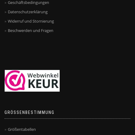
Geschäftsbedingungen
Datenschutzerklärung
Widerruf und Stornierung
Beschwerden und Fragen
GRÖSSENBESTIMMUNG
Größentabellen