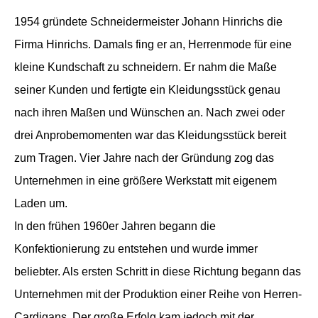
1954 gründete Schneidermeister Johann Hinrichs die
Firma Hinrichs. Damals fing er an, Herrenmode für eine
kleine Kundschaft zu schneidern. Er nahm die Maße
seiner Kunden und fertigte ein Kleidungsstück genau
nach ihren Maßen und Wünschen an. Nach zwei oder
drei Anprobemomenten war das Kleidungsstück bereit
zum Tragen. Vier Jahre nach der Gründung zog das
Unternehmen in eine größere Werkstatt mit eigenem
Laden um.
In den frühen 1960er Jahren begann die
Konfektionierung zu entstehen und wurde immer
beliebter. Als ersten Schritt in diese Richtung begann das
Unternehmen mit der Produktion einer Reihe von Herren-
Cardigans. Der große Erfolg kam jedoch mit der