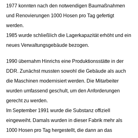
1977 konnten nach den notwendigen Baumaßnahmen
und Renovierungen 1000 Hosen pro Tag gefertigt
werden.
1985 wurde schließlich die Lagerkapazität erhöht und ein
neues Verwaltungsgebäude bezogen.
1990 übernahm Hinrichs eine Produktionsstätte in der
DDR. Zunächst mussten sowohl die Gebäude als auch
die Maschinen modernisiert werden. Die Mitarbeiter
wurden umfassend geschult, um den Anforderungen
gerecht zu werden.
Im September 1991 wurde die Substanz offiziell
eingeweiht. Damals wurden in dieser Fabrik mehr als
1000 Hosen pro Tag hergestellt, die dann an das