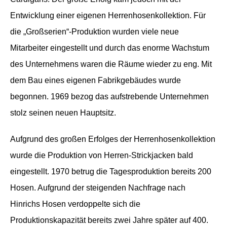
Entwicklung einer eigenen Herrenhosenkollektion. Für
die „Großserien“-Produktion wurden viele neue
Mitarbeiter eingestellt und durch das enorme Wachstum
des Unternehmens waren die Räume wieder zu eng. Mit
dem Bau eines eigenen Fabrikgebäudes wurde
begonnen. 1969 bezog das aufstrebende Unternehmen
stolz seinen neuen Hauptsitz.
Aufgrund des großen Erfolges der Herrenhosenkollektion
wurde die Produktion von Herren-Strickjacken bald
eingestellt. 1970 betrug die Tagesproduktion bereits 200
Hosen. Aufgrund der steigenden Nachfrage nach
Hinrichs Hosen verdoppelte sich die
Produktionskapazität bereits zwei Jahre später auf 400.