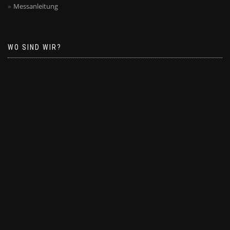
Messanleitung
WO SIND WIR?