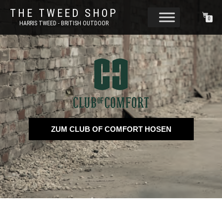
THE TWEED SHOP
0
HARRIS TWEED - BRITISH OUTDOOR
ZUM CLUB OF COMFORT HOSEN