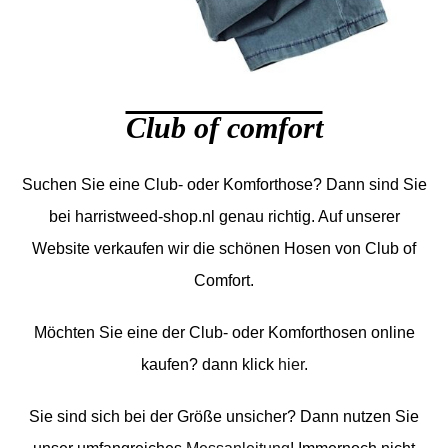
Club of comfort
Suchen Sie eine Club- oder Komforthose? Dann sind Sie
bei harristweed-shop.nl genau richtig. Auf unserer
Website verkaufen wir die schönen Hosen von Club of
Comfort.
Möchten Sie eine der Club- oder Komforthosen online
kaufen? dann klick
hier
.
Sie sind sich bei der Größe unsicher? Dann nutzen Sie