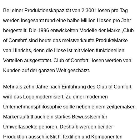
Bei einer Produktionskapazität von 2.300 Hosen pro Tag
werden insgesamt rund eine halbe Million Hosen pro Jahr
hergestellt. Die 1996 entwickelten Modelle der Marke ‚Club
of Comfort‘ sind heute das meistverkaufte Produkt/Marke
von Hinrichs, denn die Hose ist mit vielen funktionellen
Vorteilen ausgestattet. Club of Comfort Hosen werden von
Kunden auf der ganzen Welt geschätzt.
Mehr als zehn Jahre nach Einführung des Club of Comfort
wird das Logo modernisiert. Zu einer modernen
Unternehmensphilosophie sollte neben einem zeitgemäßen
Markenauftritt auch ein starkes Bewusstsein für
Umweltaspekte gehören. Deshalb werden bei der
Produktion ausschließlich Textilien und Komponenten