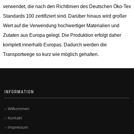
verwendet, die nach den Richtlinien des Deutschen Öko-Tex
Standards 100 zertifiziert sind. Darüber hinaus wird großer
Wert auf die Verwendung hochwertiger Materialien und
Zutaten aus Europa gelegt. Die Produktion erfolgt daher
komplett innerhalb Europas. Dadurch werden die
Transportwege so kurz wie möglich gehalten.
INFORMATION
Wilkommen
Kontakt
Impressum