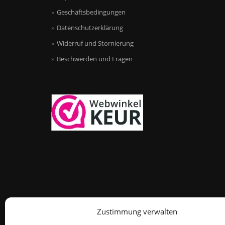
Geschäftsbedingungen
Datenschutzerklärung
Widerruf und Stornierung
Beschwerden und Fragen
Zustimmung verwalten