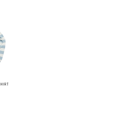
SHIRT