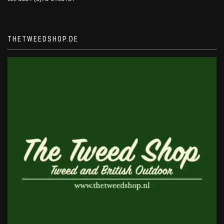
THETWEEDSHOP.DE