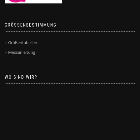
GRÖSSENBESTIMMUNG
Größentabellen
Messanleitung
WO SIND WIR?