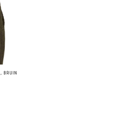
, BRUIN