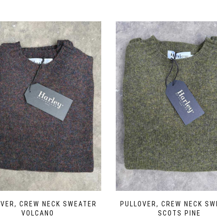
OVER, CREW NECK SWEATER
PULLOVER, CREW NECK SW
VOLCANO
SCOTS PINE