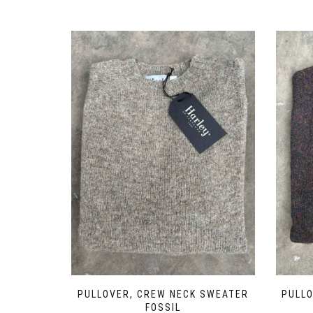
PULLOVER, CREW NECK SWEATER
PULL
FOSSIL