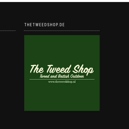
THETWEEDSHOP.DE