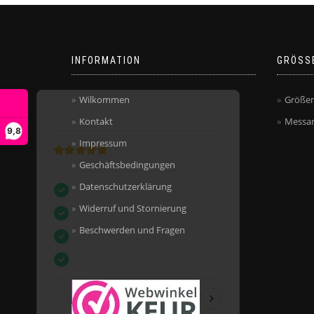
INFORMATION
GRÖSS
Wilkommen
Größen
Kontakt
Messan
9,8
Impressum
Geschäftsbedingungen
Datenschutzerklärung
Widerruf und Stornierung
Beschwerden und Fragen