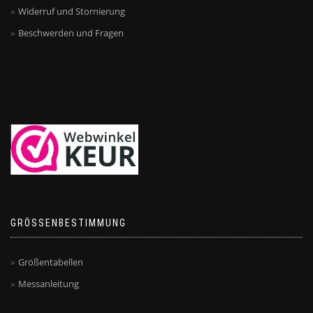
Widerruf und Stornierung
Beschwerden und Fragen
GRÖSSENBESTIMMUNG
Größentabellen
Messanleitung