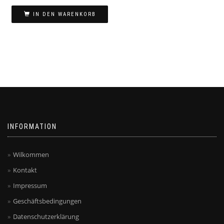
IN DEN WARENKORB
INFORMATION
Wilkommen
Kontakt
Impressum
Geschäftsbedingungen
Datenschutzerklärung