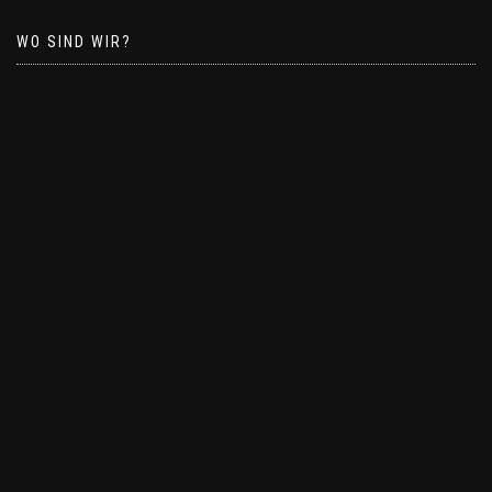
WO SIND WIR?