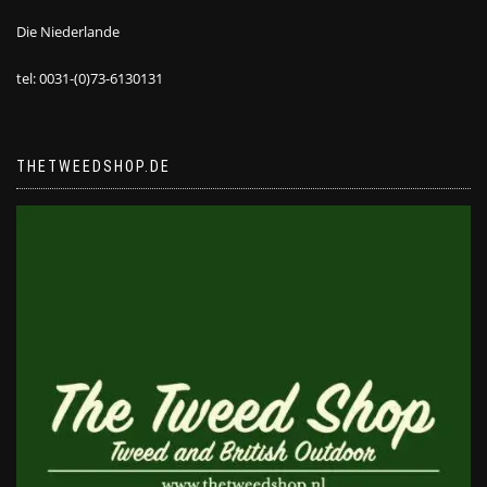
Die Niederlande
tel: 0031-(0)73-6130131
THETWEEDSHOP.DE