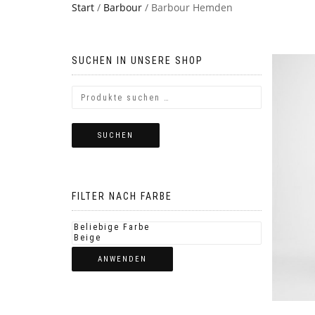
Start
/
Barbour
/ Barbour Hemden
SUCHEN IN UNSERE SHOP
SUCHEN
FILTER NACH FARBE
ANWENDEN