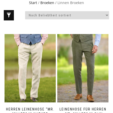
Start
/
Broeken
/ Linnen Broeken
HERREN LEINENHOSE “MR.
LEINENHOSE FÜR HERREN