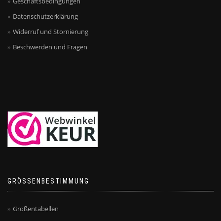
Geschäftsbedingungen
Datenschutzerklärung
Widerruf und Stornierung
Beschwerden und Fragen
GRÖSSENBESTIMMUNG
Größentabellen