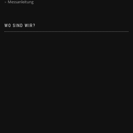
Messanleitung
WO SIND WIR?