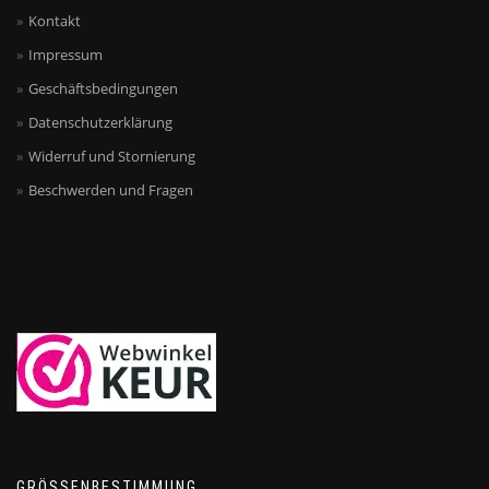
Kontakt
Impressum
Geschäftsbedingungen
Datenschutzerklärung
Widerruf und Stornierung
Beschwerden und Fragen
GRÖSSENBESTIMMUNG