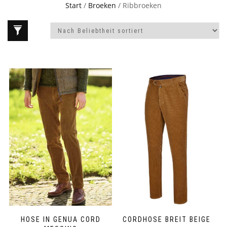
Start
/
Broeken
/ Ribbroeken
HOSE IN GENUA CORD
CORDHOSE BREIT BEIGE