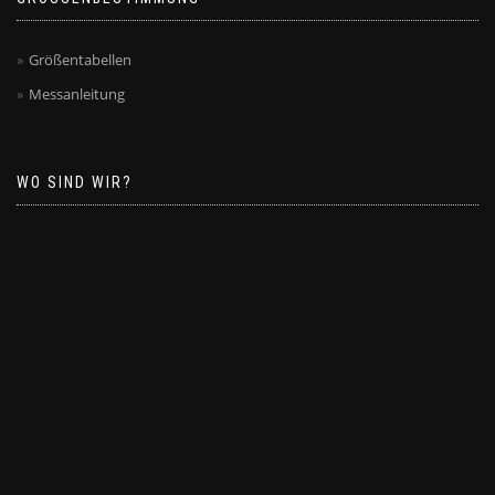
Größentabellen
Messanleitung
WO SIND WIR?