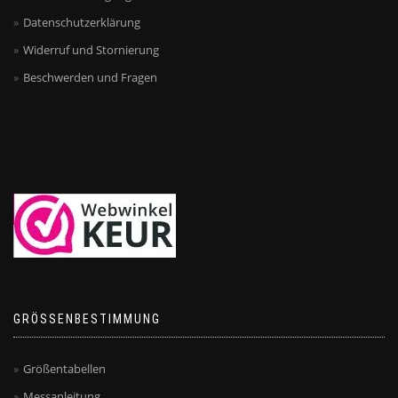
Datenschutzerklärung
Widerruf und Stornierung
Beschwerden und Fragen
GRÖSSENBESTIMMUNG
Größentabellen
Messanleitung