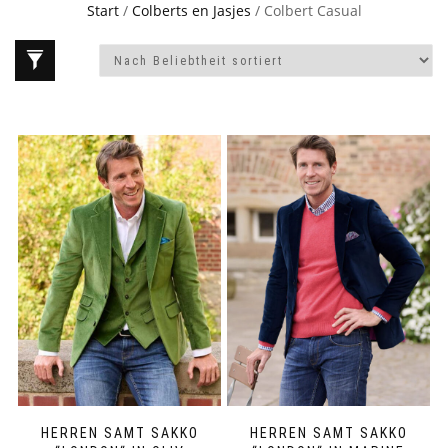
Start
/
Colberts en Jasjes
/ Colbert Casual
HERREN SAMT SAKKO
HERREN SAMT SAKKO