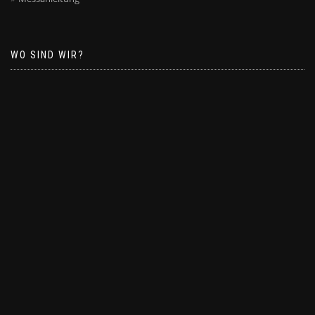
WO SIND WIR?