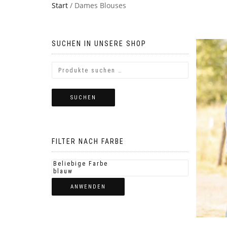
Start
/ Dames Blouses
SUCHEN IN UNSERE SHOP
SUCHEN
FILTER NACH FARBE
ANWENDEN