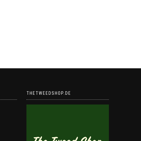
THETWEEDSHOP.DE