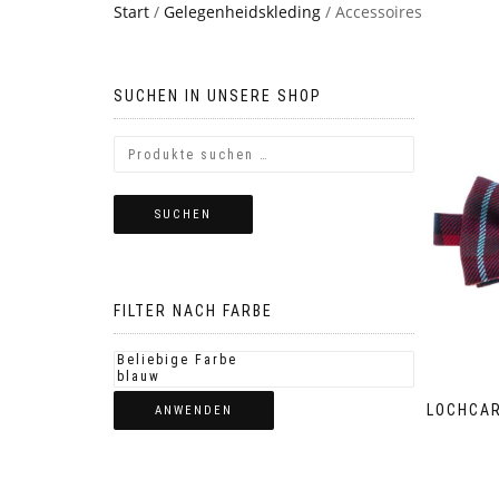
Start
/
Gelegenheidskleding
/ Accessoires
SUCHEN IN UNSERE SHOP
SUCHEN
FILTER NACH FARBE
LOCHCAR
ANWENDEN