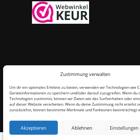
Zustimmung verwalten
Um dir ein optimales Erlebnis zu bieten, verwenden wir Technologien wie 
Geräteinformationen zu speichern und/oder darauf zuzugreifen. Wenn du 
Technologien zustimmst, können wir Daten wie das Surfverhalten oder eind
auf dieser Website verarbeiten. Wenn du deine Zustimmung nicht erteilst o
zurückziehst, können bestimmte Merkmale und Funktionen beeinträchtigt 
© THEMEISLE, ALL RIGHTS RESERVED
Akzeptieren
Ablehnen
Einstellungen
De waardering v