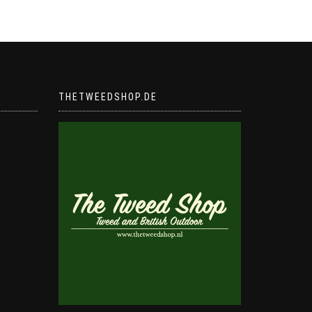
THETWEEDSHOP.DE