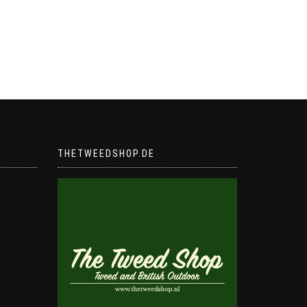
THETWEEDSHOP.DE