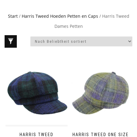
Start
/
Harris Tweed Hoeden Petten en Caps
/ Harris Tweed
Dames Petten
HARRIS TWEED
HARRIS TWEED ONE SIZE