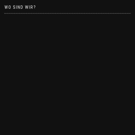
WO SIND WIR?