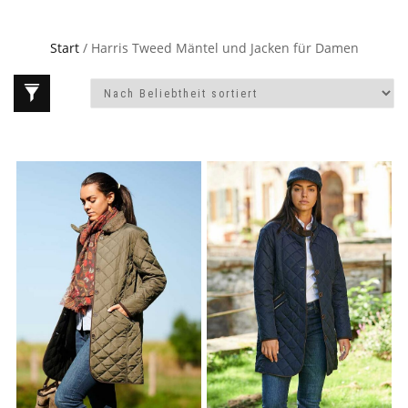
Start
/ Harris Tweed Mäntel und Jacken für Damen