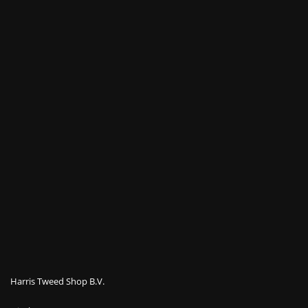
Harris Tweed Shop B.V.