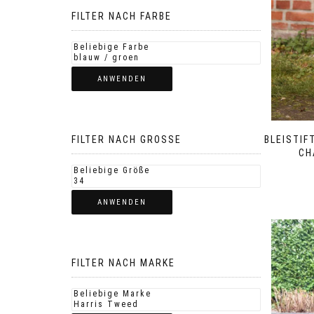
FILTER NACH FARBE
ANWENDEN
FILTER NACH GROSSE
BLEISTIF
CH
ANWENDEN
FILTER NACH MARKE