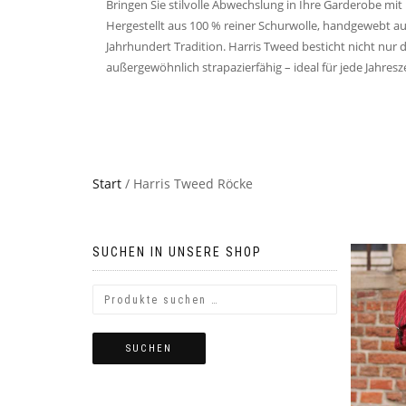
Bringen Sie stilvolle Abwechslung in Ihre Garderobe mi
Hergestellt aus 100 % reiner Schurwolle, handgewebt au
Jahrhundert Tradition. Harris Tweed besticht nicht nur
außergewöhnlich strapazierfähig – ideal für jede Jahresze
Start
/ Harris Tweed Röcke
SUCHEN IN UNSERE SHOP
SUCHEN