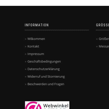
INFORMATION
GRÖSS
Wilkommen
Größen
Kontakt
Messan
Impressum
Geschäftsbedingungen
Datenschutzerklärung
Widerruf und Stornierung
Beschwerden und Fragen