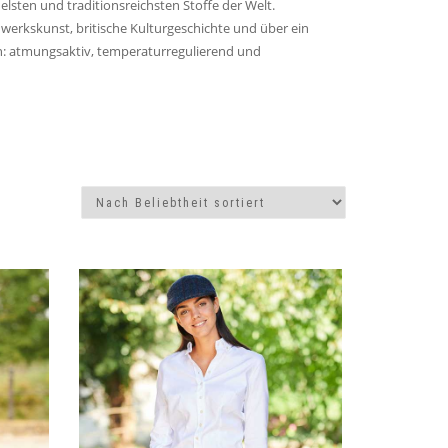
lsten und traditionsreichsten Stoffe der Welt.
werkskunst, britische Kulturgeschichte und über ein
en: atmungsaktiv, temperaturregulierend und