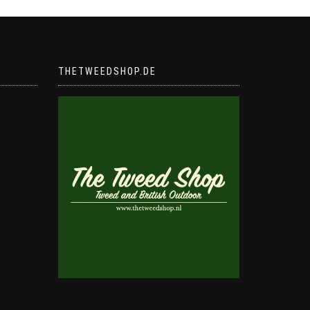
THETWEEDSHOP.DE