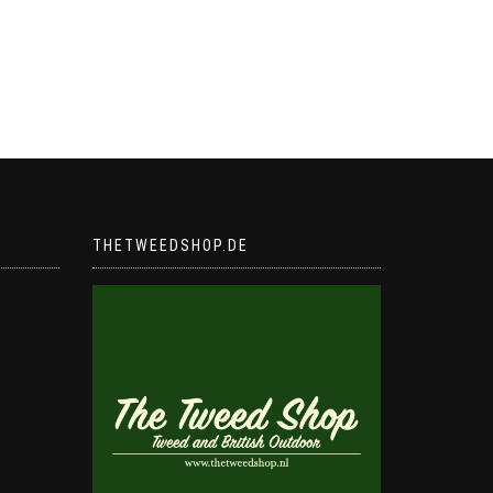
THETWEEDSHOP.DE