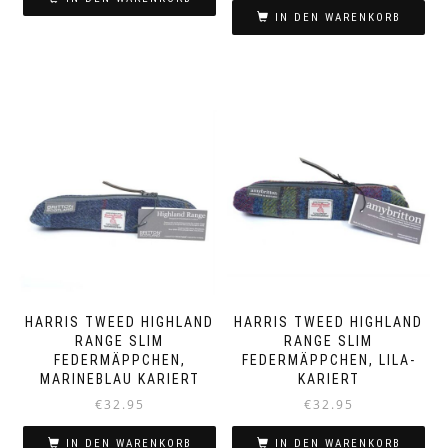
IN DEN WARENKORB
HARRIS TWEED HIGHLAND
HARRIS TWEED HIGHLAND
RANGE SLIM
RANGE SLIM
FEDERMÄPPCHEN,
FEDERMÄPPCHEN, LILA-
MARINEBLAU KARIERT
KARIERT
€
32.95
€
32.95
IN DEN WARENKORB
IN DEN WARENKORB