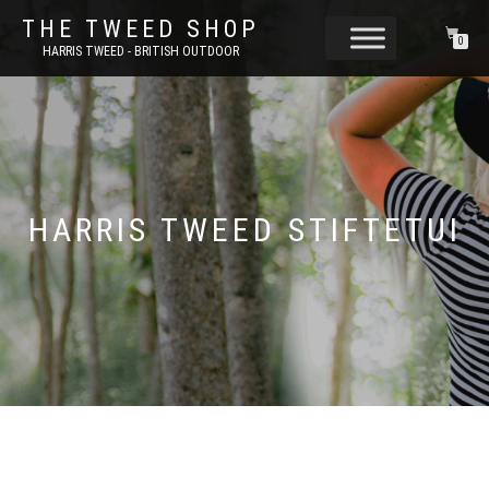
THE TWEED SHOP
0
HARRIS TWEED - BRITISH OUTDOOR
HARRIS TWEED STIFTETUI