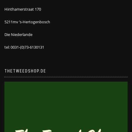
Hinthamerstraat 170
5211mv ’s-Hertogenbosch
Die Niederlande
tel: 0031-(0)73-6130131
THETWEEDSHOP.DE