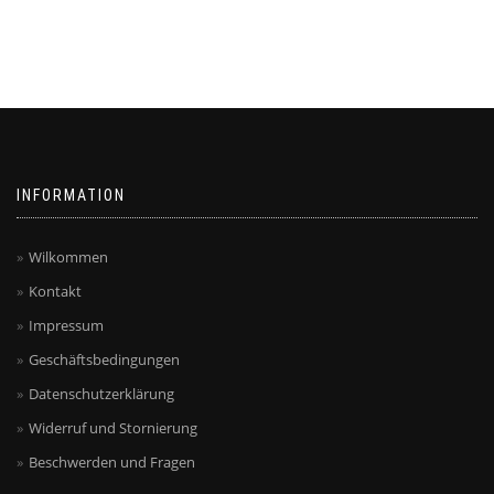
INFORMATION
Wilkommen
Kontakt
Impressum
Geschäftsbedingungen
Datenschutzerklärung
Widerruf und Stornierung
Beschwerden und Fragen