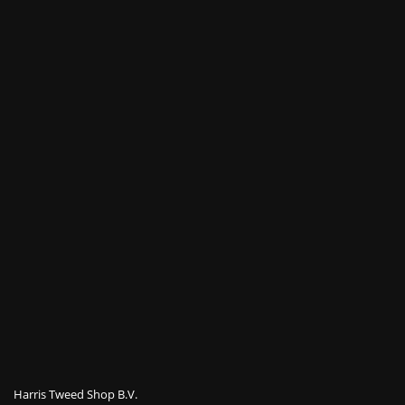
Harris Tweed Shop B.V.