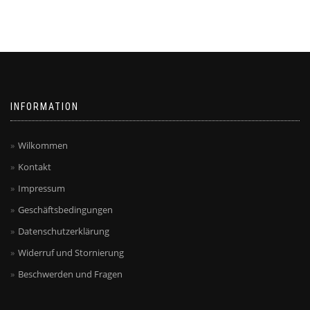
INFORMATION
Wilkommen
Kontakt
Impressum
Geschäftsbedingungen
Datenschutzerklärung
Widerruf und Stornierung
Beschwerden und Fragen