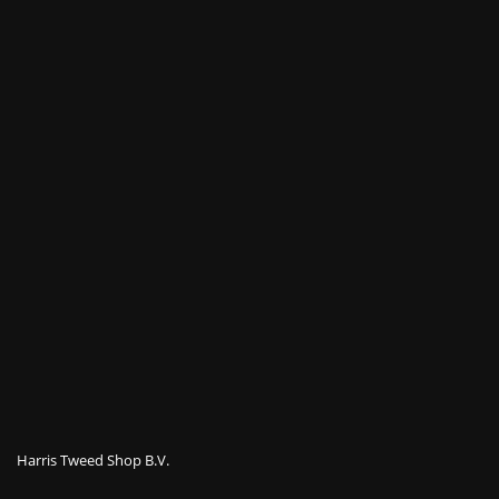
Harris Tweed Shop B.V.