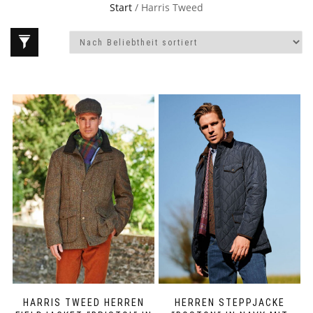
Start
/ Harris Tweed
HARRIS TWEED HERREN
HERREN STEPPJACKE