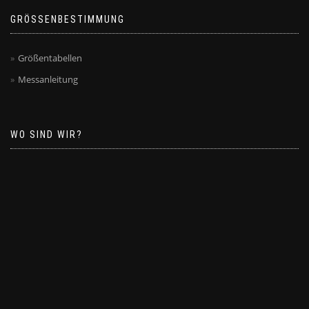
GRÖSSENBESTIMMUNG
Größentabellen
Messanleitung
WO SIND WIR?