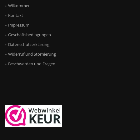
Wilkommen
Kontakt
Impressum
Geschäftsbedingungen
Datenschutzerklärung
Widerruf und Stornierung
Beschwerden und Fragen