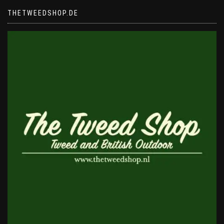
THETWEEDSHOP.DE