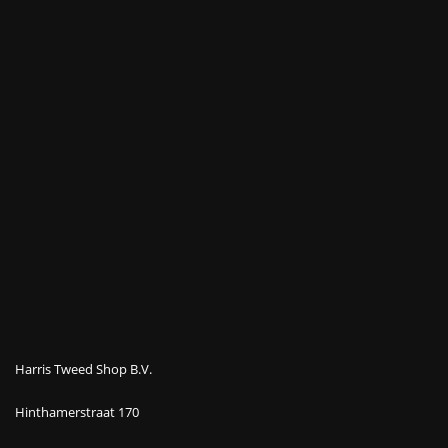
Harris Tweed Shop B.V.
Hinthamerstraat 170