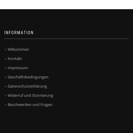
INFORMATION
Wilkommen
Kontakt
Impressum
Geschäftsbedingungen
Datenschutzerklärung
Widerruf und Stornierung
Beschwerden und Fragen