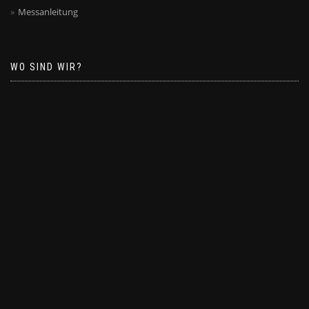
Messanleitung
WO SIND WIR?