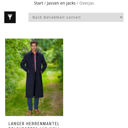
Start
/
Jassen en Jacks
/ Overjas
LANGER HERRENMANTEL