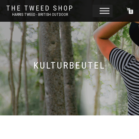
THE TWEED SHOP
0
HARRIS TWEED - BRITISH OUTDOOR
KULTURBEUTEL