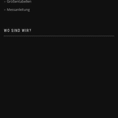
Größentabellen
Messanleitung
WO SIND WIR?