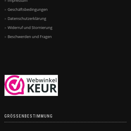
Impressum
Geschäftsbedingungen
Datenschutzerklärung
Widerruf und Stornierung
Beschwerden und Fragen
GRÖSSENBESTIMMUNG