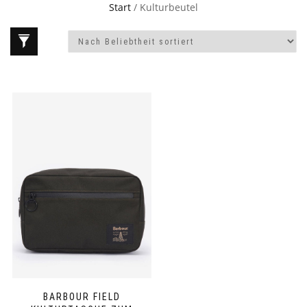
Start
/ Kulturbeutel
BARBOUR FIELD