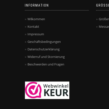
INFORMATION
GRÖSS
Wilkommen
Größen
Kontakt
Messan
Impressum
Geschäftsbedingungen
Datenschutzerklärung
Widerruf und Stornierung
Beschwerden und Fragen