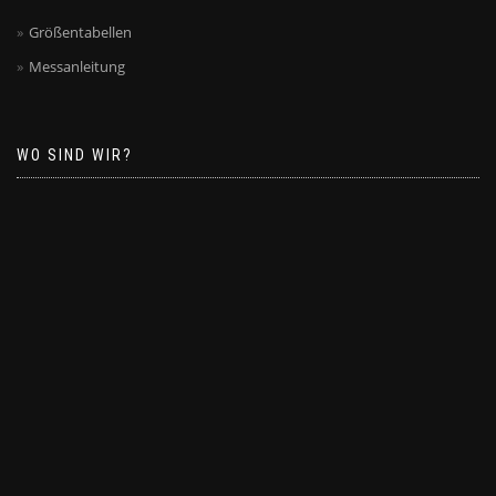
Größentabellen
Messanleitung
WO SIND WIR?