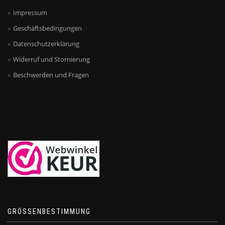
Impressum
Geschäftsbedingungen
Datenschutzerklärung
Widerruf und Stornierung
Beschwerden und Fragen
GRÖSSENBESTIMMUNG