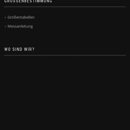
GRÖSSENBESTIMMUNG
Größentabellen
Messanleitung
WO SIND WIR?