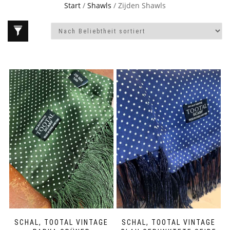
Start
/
Shawls
/ Zijden Shawls
SCHAL, TOOTAL VINTAGE
SCHAL, TOOTAL VINTAGE