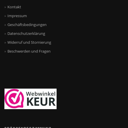
Kontakt
Impressum
Geschäftsbedingungen
Datenschutzerklärung
Widerruf und Stornierung
Beschwerden und Fragen