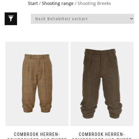
Start
/
Shooting range
/ Shooting Breeks
COMBROOK HERREN-
COMBROOK HERREN-