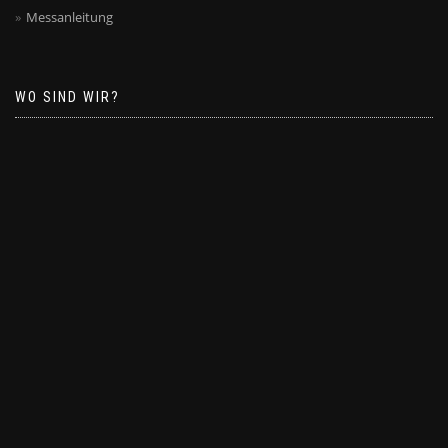
Messanleitung
WO SIND WIR?