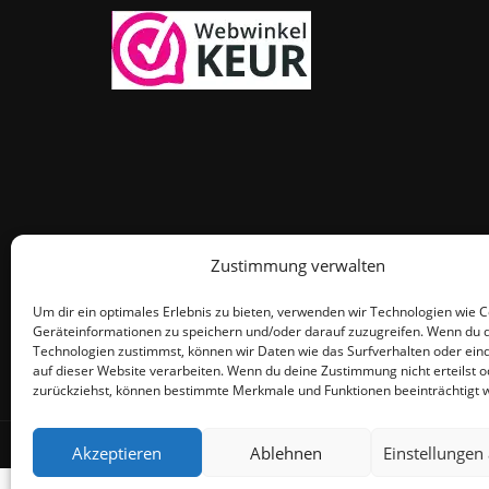
Zustimmung verwalten
Um dir ein optimales Erlebnis zu bieten, verwenden wir Technologien wie 
Geräteinformationen zu speichern und/oder darauf zuzugreifen. Wenn du 
Technologien zustimmst, können wir Daten wie das Surfverhalten oder eind
auf dieser Website verarbeiten. Wenn du deine Zustimmung nicht erteilst o
zurückziehst, können bestimmte Merkmale und Funktionen beeinträchtigt 
© THEMEISLE, ALL RIGHTS RESERVED
Akzeptieren
Ablehnen
Einstellungen