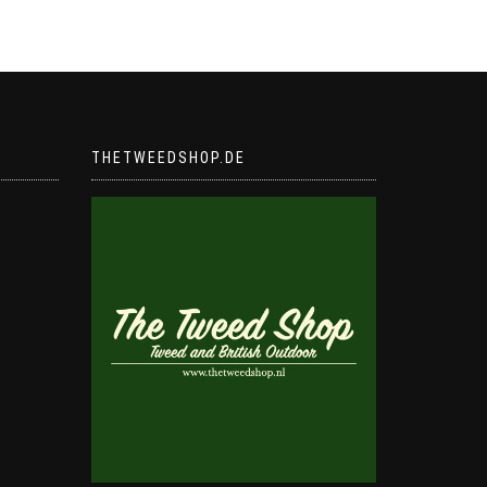
THETWEEDSHOP.DE