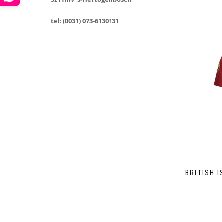
tel: (0031) 073-6130131
BRITISH 