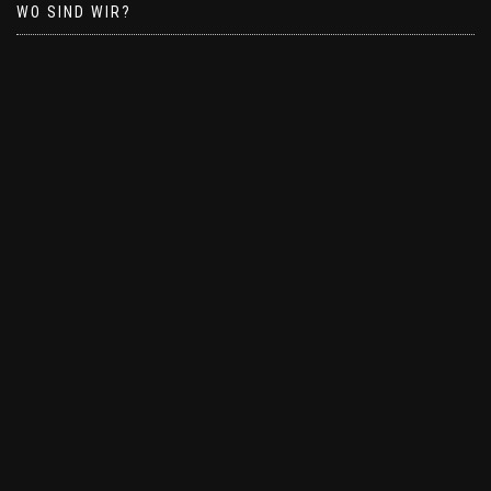
WO SIND WIR?