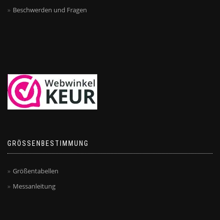
Beschwerden und Fragen
GRÖSSENBESTIMMUNG
Größentabellen
Messanleitung