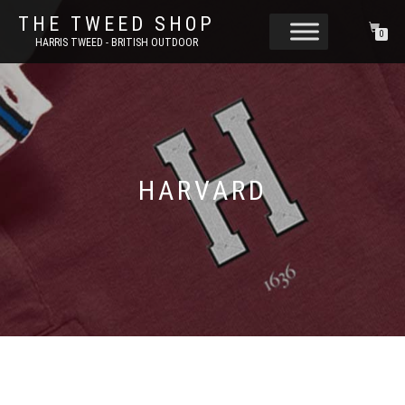
THE TWEED SHOP
0
HARRIS TWEED - BRITISH OUTDOOR
HARVARD