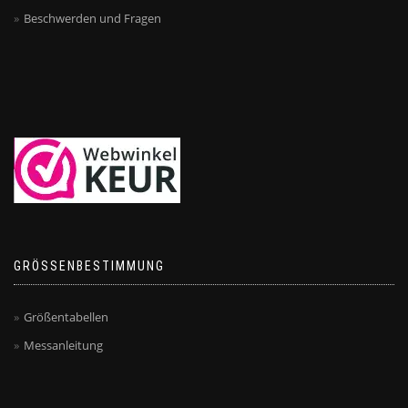
Beschwerden und Fragen
GRÖSSENBESTIMMUNG
Größentabellen
Messanleitung