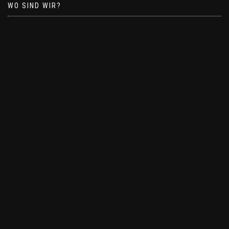
WO SIND WIR?