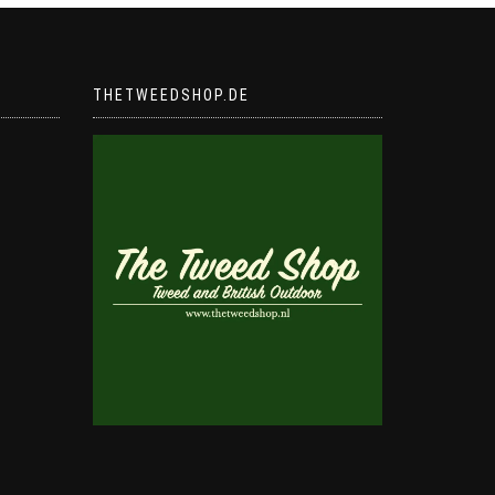
THETWEEDSHOP.DE