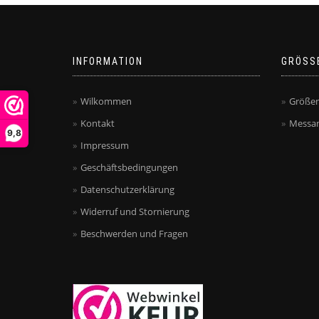
INFORMATION
GRÖSS
Wilkommen
Größen
Kontakt
Messan
9,8
Impressum
Geschäftsbedingungen
Datenschutzerklärung
Widerruf und Stornierung
Beschwerden und Fragen