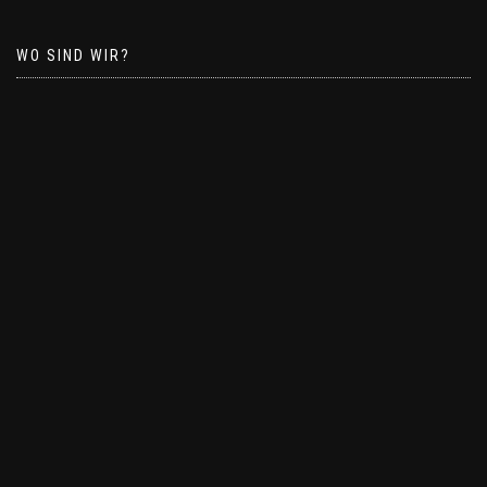
WO SIND WIR?