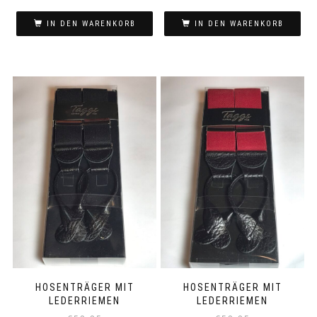
IN DEN WARENKORB
IN DEN WARENKORB
HOSENTRÄGER MIT
HOSENTRÄGER MIT
LEDERRIEMEN
LEDERRIEMEN