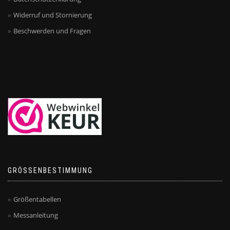
Widerruf und Stornierung
Beschwerden und Fragen
GRÖSSENBESTIMMUNG
Größentabellen
Messanleitung