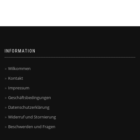
INFORMATION
Wilkommen
Kontakt
Impressum
Geschäftsbedingungen
Datenschutzerklärung
Widerruf und Stornierung
Beschwerden und Fragen