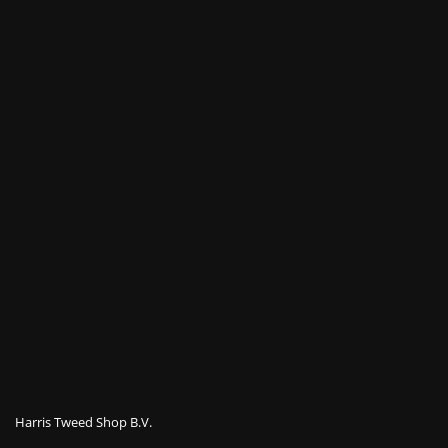
Harris Tweed Shop B.V.