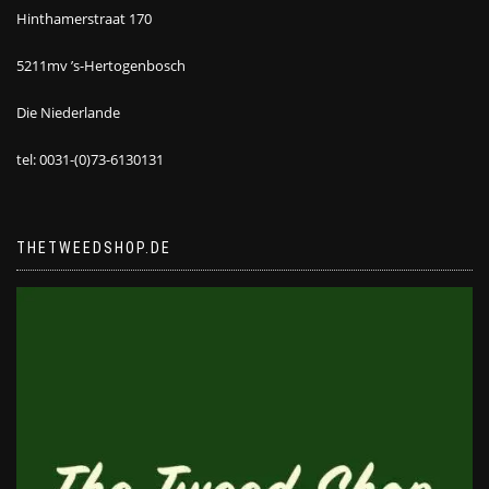
Hinthamerstraat 170
5211mv ’s-Hertogenbosch
Die Niederlande
tel: 0031-(0)73-6130131
THETWEEDSHOP.DE